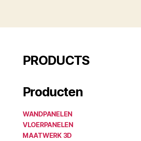
PRODUCTS
Producten
WANDPANELEN
VLOERPANELEN
MAATWERK 3D