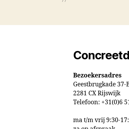
Concreetd
Bezoekersadres
Geestbrugkade 37-
2281 CX Rijswijk
Telefoon: +31(0)6 5
ma t/m vrij 9:30-17