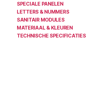
SPECIALE PANELEN
LETTERS & NUMMERS
SANITAIR MODULES
MATERIAAL & KLEUREN
TECHNISCHE SPECIFICATIES